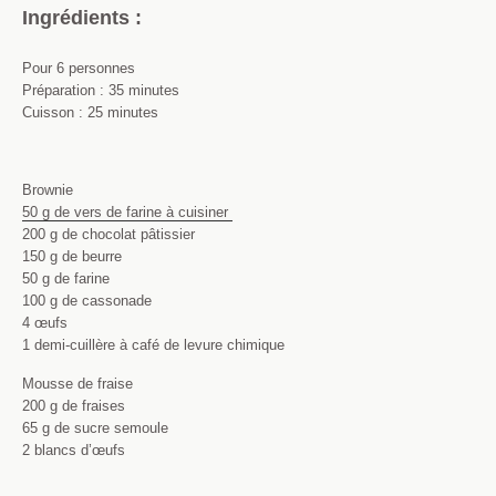
Ingrédients :
Pour 6 personnes
Préparation : 35 minutes
Cuisson : 25 minutes
Brownie
50 g de vers de farine à cuisiner
200 g de chocolat pâtissier
150 g de beurre
50 g de farine
100 g de cassonade
4 œufs
1 demi-cuillère à café de levure chimique
Mousse de fraise
200 g de fraises
65 g de sucre semoule
2 blancs d’œufs