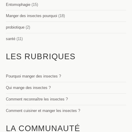
Entomophagie
(15)
Manger des insectes pourquoi
(18)
probiotique
(2)
santé
(11)
LES RUBRIQUES
Pourquoi manger des insectes ?
Qui mange des insectes ?
Comment reconnaître les insectes ?
Comment cuisiner et manger les insectes ?
LA COMMUNAUTÉ