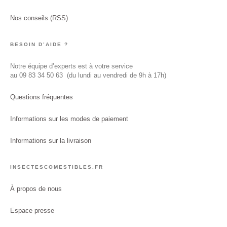
Nos conseils (RSS)
BESOIN D’AIDE ?
Notre équipe d’experts est à votre service
au
09 83 34 50 63
(du lundi au vendredi de 9h à 17h)
Questions fréquentes
Informations sur les modes de paiement
Informations sur la livraison
INSECTESCOMESTIBLES.FR
À propos de nous
Espace presse