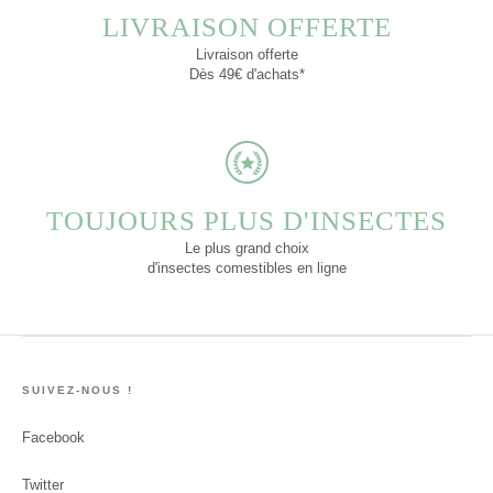
LIVRAISON OFFERTE
Livraison offerte
Dès 49€ d'achats*
TOUJOURS PLUS D'INSECTES
Le plus grand choix
d'insectes comestibles en ligne
SUIVEZ-NOUS !
Facebook
Twitter