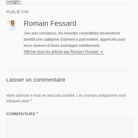
Google+
PUBLIÉ PAR
Romain Fessard
J'en suis convaincu, les insectes comestibles deviendront
bientôt une catégorie d'aliment à part entière, appréciés pour
leurs saveurs et leurs avantages nutritionnels.
Afficher tous les articles par Romain Fessard
Laisser un commentaire
Votre adresse e-mail ne sera pas publiée.
Les champs obligatoires sont
indiqués avec
*
COMMENTAIRE
*