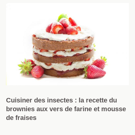
Cuisiner des insectes : la recette du
brownies aux vers de farine et mousse
de fraises