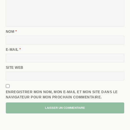
NOM
*
E-MAIL
*
SITE WEB
ENREGISTRER MON NOM, MON E-MAIL ET MON SITE DANS LE
NAVIGATEUR POUR MON PROCHAIN COMMENTAIRE.