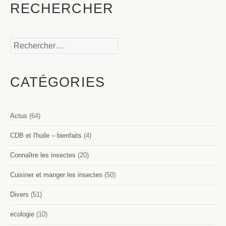
RECHERCHER
Rechercher :
CATÉGORIES
Actus
(64)
CDB et l'huile – bienfaits
(4)
Connaître les insectes
(20)
Cuisiner et manger les insectes
(50)
Divers
(51)
ecologie
(10)