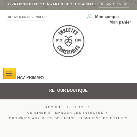
LIVRAISON OFFERTE À PARTIR DE 49€ D’ACHATS.
EN SAVOIR PLUS
Mon compte
TROUVER UN REVENDEUR
Mon panier
NAV PRIMARY
RETOUR BOUTIQUE
ACCUEIL
BLOG
CUISINER ET MANGER LES INSECTES
BROWNIES AUX VERS DE FARINE ET MOUSSE DE FRAISES