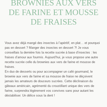
BROWNIES AUX VERS
DE FARINE ET MOUSSE
DE FRAISES
Vous avez déjà mangé des insectes à l’apéritif, en plat… et pourquoi
pas en dessert ? Manger des insectes en dessert ?! Je vous
conseillais la dernière fois la recette sucrée à base d’insectes : les
fraises d’amour aux fourmis. Aujourd’hui, je vous propose une autre
recette sucrée celle du brownies aux vers de farine et mousse de
fraises.
En duo de desserts ou pour accompagner un café gourmand, le
brownie aux vers de farine et sa mousse de fraise ne déçoivent
jamais les amateurs de douceurs sucrées. Cette déclinaison du
gâteaux américain, agrémenté du croustillant unique des vers de
farine, surprendra légèrement vos convives sans pour autant les
déstabiliser. Un délice sous la dent !