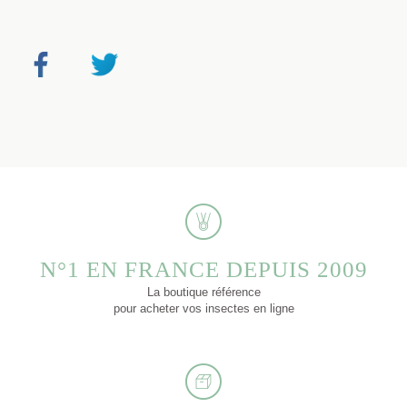
N°1 EN FRANCE DEPUIS 2009
La boutique référence
pour acheter vos insectes en ligne