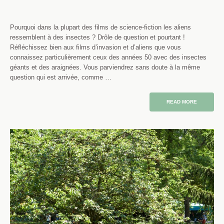
Pourquoi dans la plupart des films de science-fiction les aliens
ressemblent à des insectes ? Drôle de question et pourtant !
Réfléchissez bien aux films d’invasion et d’aliens que vous
connaissez particulièrement ceux des années 50 avec des insectes
géants et des araignées. Vous parviendrez sans doute à la même
question qui est arrivée, comme …
READ MORE