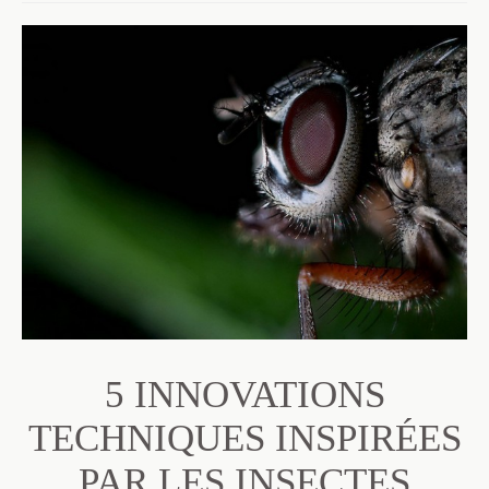
5 INNOVATIONS
TECHNIQUES INSPIRÉES
PAR LES INSECTES