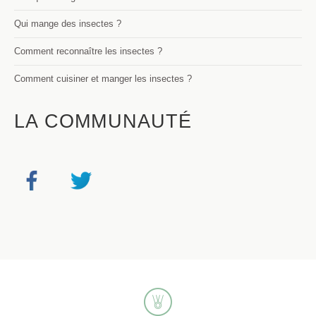
Qui mange des insectes ?
Comment reconnaître les insectes ?
Comment cuisiner et manger les insectes ?
LA COMMUNAUTÉ