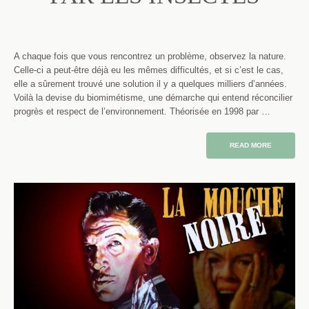
A chaque fois que vous rencontrez un problème, observez la nature.
Celle-ci a peut-être déjà eu les mêmes difficultés, et si c’est le cas,
elle a sûrement trouvé une solution il y a quelques milliers d’années.
Voilà la devise du biomimétisme, une démarche qui entend réconcilier
progrès et respect de l’environnement. Théorisée en 1998 par …
READ MORE