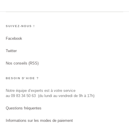
SUIVEZ-NOUS !
Facebook
Twitter
Nos conseils (RSS)
BESOIN D’AIDE ?
Notre équipe d’experts est à votre service
au
09 83 34 50 63
(du lundi au vendredi de 9h à 17h)
Questions fréquentes
Informations sur les modes de paiement