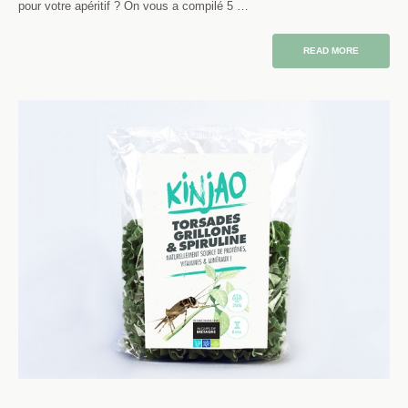
pour votre apéritif ? On vous a compilé 5 …
READ MORE