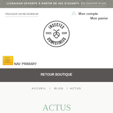
LIVRAISON OFFERTE À PARTIR DE 49€ D’ACHATS.
EN SAVOIR PLUS
Mon compte
TROUVER UN REVENDEUR
Mon panier
NAV PRIMARY
RETOUR BOUTIQUE
ACCUEIL
BLOG
ACTUS
ACTUS