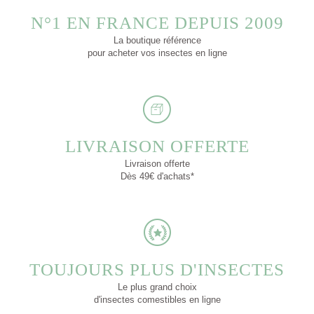
N°1 EN FRANCE DEPUIS 2009
La boutique référence
pour acheter vos insectes en ligne
LIVRAISON OFFERTE
Livraison offerte
Dès 49€ d'achats*
TOUJOURS PLUS D'INSECTES
Le plus grand choix
d'insectes comestibles en ligne