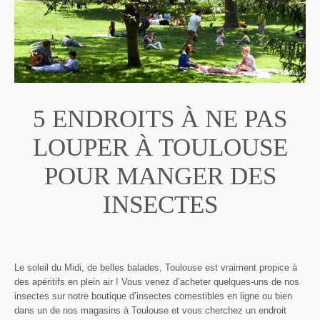
5 ENDROITS À NE PAS
LOUPER À TOULOUSE
POUR MANGER DES
INSECTES
Le soleil du Midi, de belles balades, Toulouse est vraiment propice à
des apéritifs en plein air ! Vous venez d’acheter quelques-uns de nos
insectes sur notre boutique d’insectes comestibles en ligne ou bien
dans un de nos magasins à Toulouse et vous cherchez un endroit