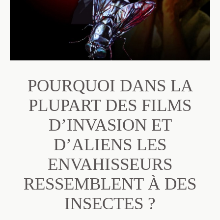
POURQUOI DANS LA
PLUPART DES FILMS
D’INVASION ET
D’ALIENS LES
ENVAHISSEURS
RESSEMBLENT À DES
INSECTES ?