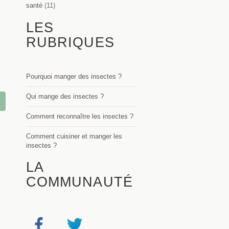
santé
(11)
LES
RUBRIQUES
Pourquoi manger des insectes ?
Qui mange des insectes ?
Comment reconnaître les insectes ?
Comment cuisiner et manger les
insectes ?
LA
COMMUNAUTÉ