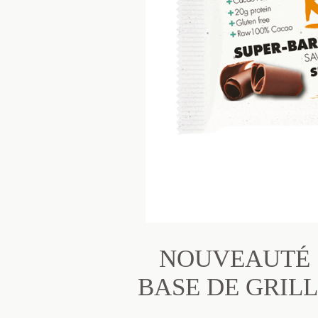
NOUVEAUTÉ !
BASE DE GRIL