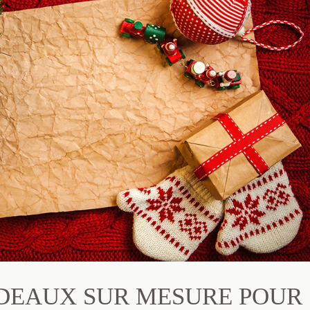
ADEAUX SUR MESURE POUR