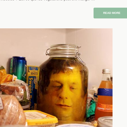
READ MORE