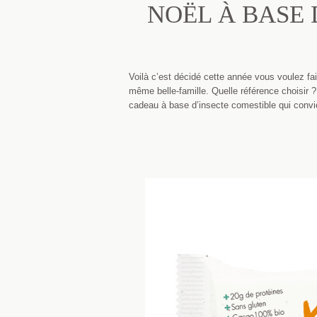
NOËL À BASE 
Voilà c’est décidé cette année vous voulez f
même belle-famille. Quelle référence choisir ? 
cadeau à base d’insecte comestible qui convi