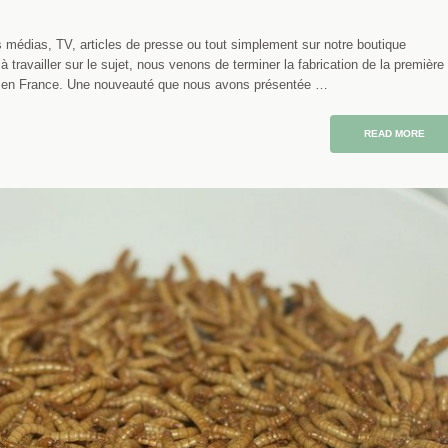
s médias, TV, articles de presse ou tout simplement sur notre boutique
 travailler sur le sujet, nous venons de terminer la fabrication de la première
es en France. Une nouveauté que nous avons présentée …
READ MORE