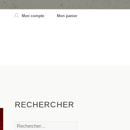
Mon compte
Mon panier
RECHERCHER
Rechercher :