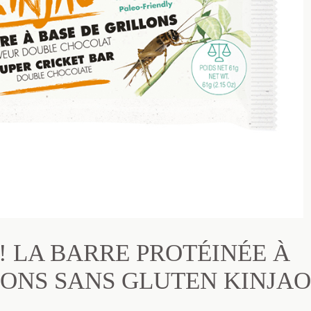
 LA BARRE PROTÉINÉE À
LONS SANS GLUTEN KINJAO