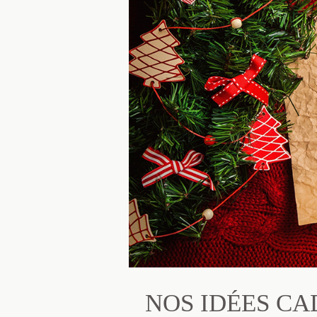
NOS IDÉES C