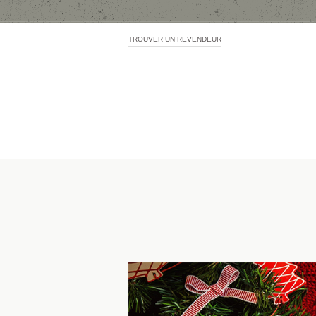
TROUVER UN REVENDEUR